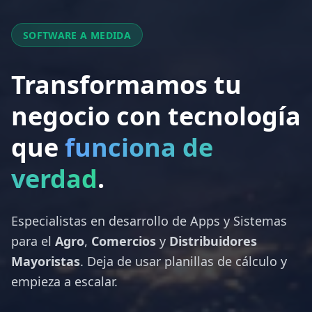
SOFTWARE A MEDIDA
Transformamos tu
negocio con tecnología
que
funciona de
verdad
.
Especialistas en desarrollo de Apps y Sistemas
para el
Agro
,
Comercios
y
Distribuidores
Mayoristas
. Deja de usar planillas de cálculo y
empieza a escalar.